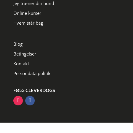
Jeg træner din hund
Online kurser
Hvem står bag
Blog
Betingelser
Kontakt
Persondata politik
FØLG CLEVERDOGS