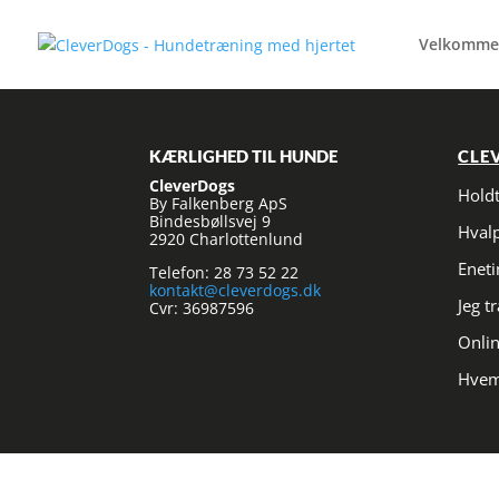
Velkomme
KÆRLIGHED TIL HUNDE
CLE
CleverDogs
Hold
By Falkenberg ApS
Bindesbøllsvej 9
Hval
2920 Charlottenlund
Enet
Telefon: 28 73 52 22
kontakt@cleverdogs.dk
Jeg t
Cvr: 36987596
Onlin
Hvem