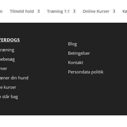
n
Tilmeld hold
Træning 1:1
Online Kurser
Kø
VERDOGS
Blog
træning
Betingelser
pebesøg
Kontakt
imer
Persondata politik
ræner din hund
e kurser
 står bag