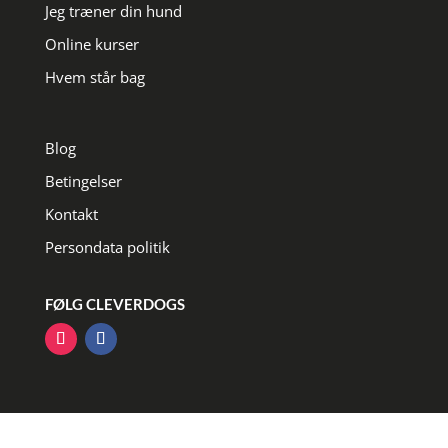
Jeg træner din hund
Online kurser
Hvem står bag
Blog
Betingelser
Kontakt
Persondata politik
FØLG CLEVERDOGS