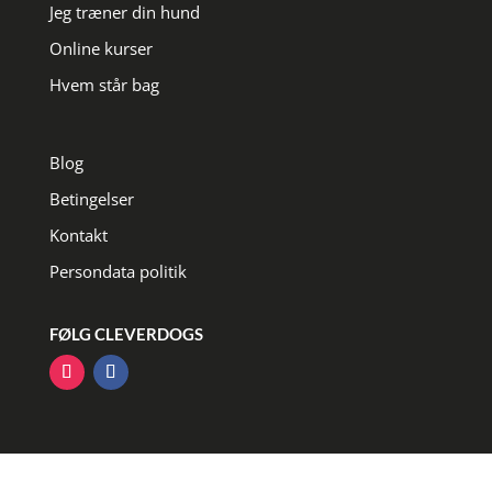
Jeg træner din hund
Online kurser
Hvem står bag
Blog
Betingelser
Kontakt
Persondata politik
FØLG CLEVERDOGS