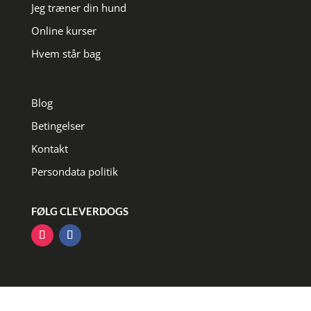
Jeg træner din hund
Online kurser
Hvem står bag
Blog
Betingelser
Kontakt
Persondata politik
FØLG CLEVERDOGS