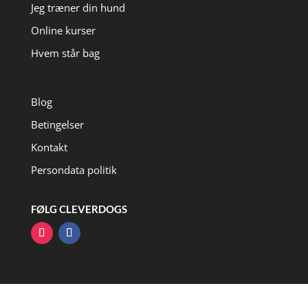
Jeg træner din hund
Online kurser
Hvem står bag
Blog
Betingelser
Kontakt
Persondata politik
FØLG CLEVERDOGS