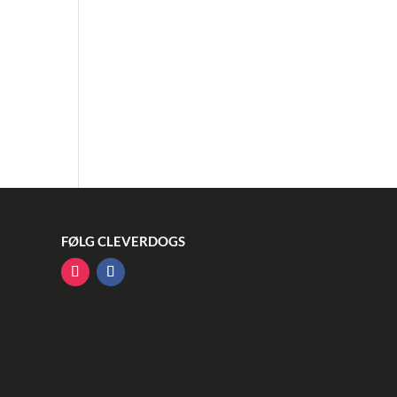
FØLG CLEVERDOGS