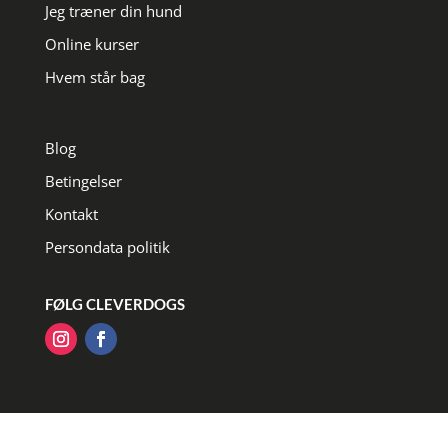
Jeg træner din hund
Online kurser
Hvem står bag
Blog
Betingelser
Kontakt
Persondata politik
FØLG CLEVERDOGS