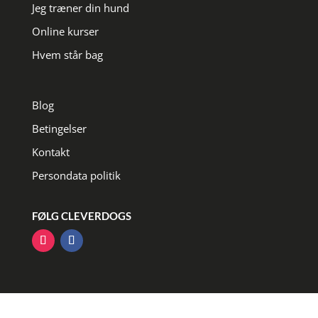
Jeg træner din hund
Online kurser
Hvem står bag
Blog
Betingelser
Kontakt
Persondata politik
FØLG CLEVERDOGS