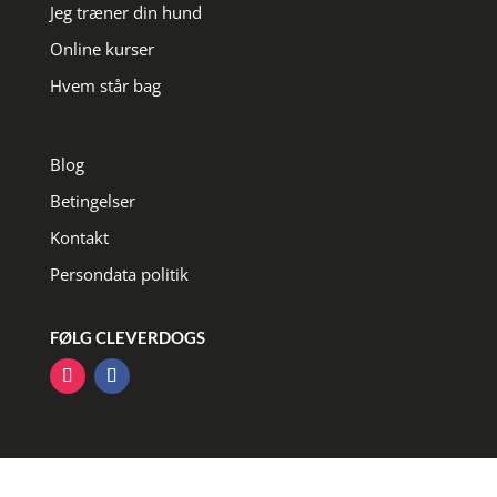
Jeg træner din hund
Online kurser
Hvem står bag
Blog
Betingelser
Kontakt
Persondata politik
FØLG CLEVERDOGS