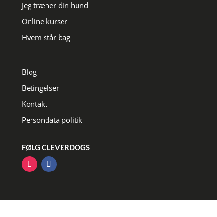
Jeg træner din hund
Online kurser
Hvem står bag
Blog
Betingelser
Kontakt
Persondata politik
FØLG CLEVERDOGS