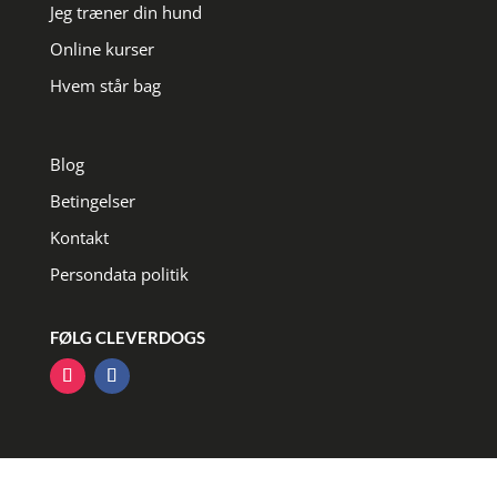
Jeg træner din hund
Online kurser
Hvem står bag
Blog
Betingelser
Kontakt
Persondata politik
FØLG CLEVERDOGS