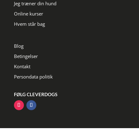
Jeg træner din hund
Online kurser
Hvem står bag
Blog
Betingelser
Kontakt
Persondata politik
FØLG CLEVERDOGS