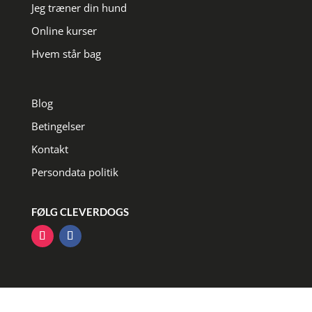
Jeg træner din hund
Online kurser
Hvem står bag
Blog
Betingelser
Kontakt
Persondata politik
FØLG CLEVERDOGS