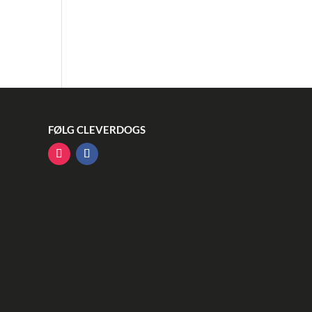
FØLG CLEVERDOGS