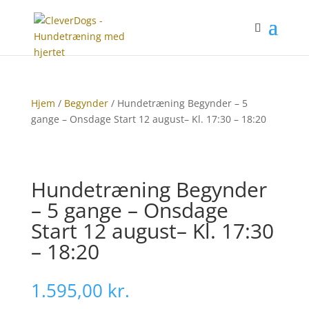
Hjem
/
Begynder
/ Hundetræning Begynder – 5
gange – Onsdage Start 12 august– Kl. 17:30 – 18:20
Hundetræning Begynder
– 5 gange – Onsdage
Start 12 august– Kl. 17:30
– 18:20
1.595,00
kr.