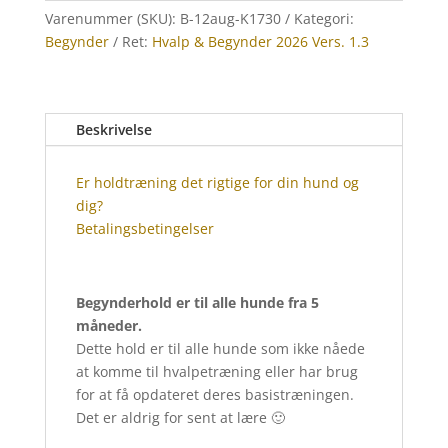
Varenummer (SKU):
B-12aug-K1730
Kategori:
Begynder
Ret:
Hvalp & Begynder 2026 Vers. 1.3
Beskrivelse
Er holdtræning det rigtige for din hund og
dig?
Betalingsbetingelser
Begynderhold er til alle hunde fra 5
måneder.
Dette hold er til alle hunde som ikke nåede
at komme til hvalpetræning eller har brug
for at få opdateret deres basistræningen.
Det er aldrig for sent at lære 🙂