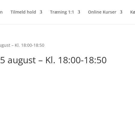
n
Tilmeld hold
Træning 1:1
Online Kurser
Kø
gust – Kl. 18:00-18:50
 august – Kl. 18:00-18:50